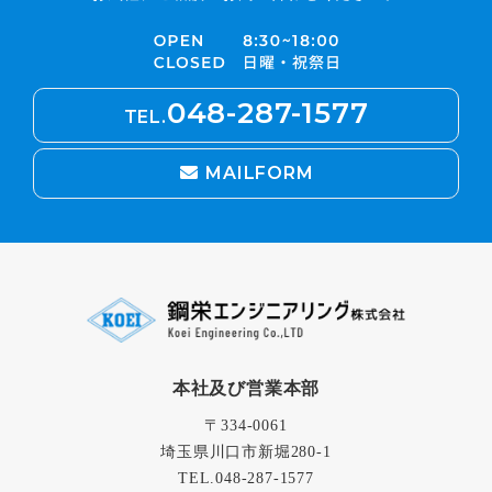
048-287-1577
TEL.
MAILFORM
本社及び営業本部
〒334-0061
埼玉県川口市新堀280-1
TEL.
048-287-1577