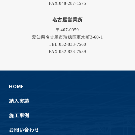
FAX.048-287-1575
名古屋営業所
〒467-0059
愛知県名古屋市瑞穂区軍水町3-60-1
TEL.
052-833-7560
FAX.052-833-7559
HOME
納入実績
施工事例
お問い合わせ