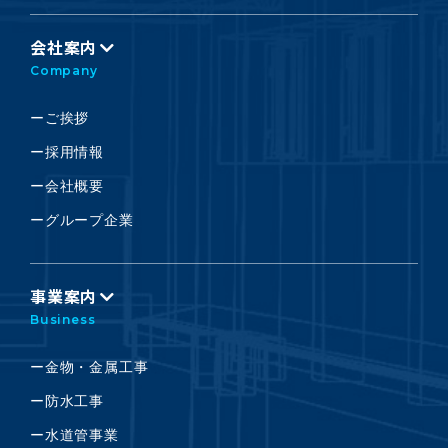
会社案内
Company
ーご挨拶
ー採用情報
ー会社概要
ーグループ企業
事業案内
Business
ー金物・金属工事
ー防水工事
ー水道管事業