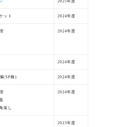
ン
2025年度
ケット
2024年度
摺
2024年度
2024年度
(SP種)
2024年度
摺
2024年度
蓋
角落し
2023年度