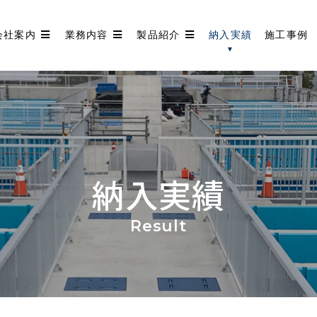
会社案内
業務内容
製品紹介
納入実績
施工事例
納入実績
Result