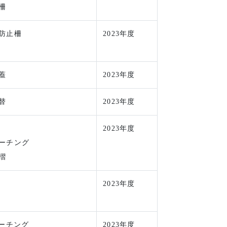
柵
防止柵
2023年度
蓋
2023年度
替
2023年度
2023年度
ーチング
摺
2023年度
レーチング
2023年度