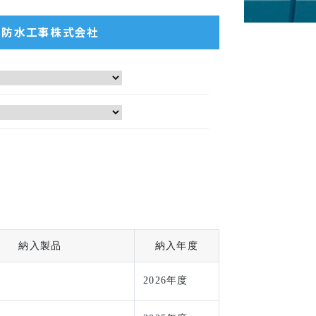
新防水工事株式会社
納入製品
納入年度
2026年度