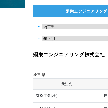
鋼栄エンジニアリング
鋼栄エンジニアリング株式会社
埼玉県
受注先
森松工業(株)
庄