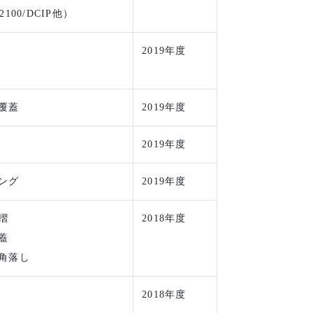
φ2100/DCIP他）
2019年度
覆蓋
2019年度
2019年度
ング
2019年度
摺
2018年度
蓋
角落し
2018年度