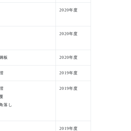
2020年度
2020年度
鋼板
2020年度
摺
2019年度
摺
2019年度
覆
角落し
2019年度