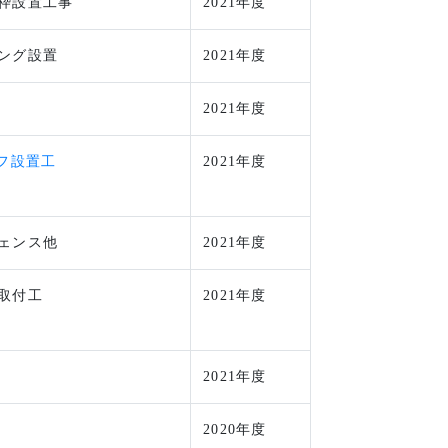
枠設置工事
2021年度
ング設置
2021年度
2021年度
ラフ設置工
2021年度
ェンス他
2021年度
取付工
2021年度
2021年度
2020年度